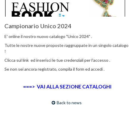
Campionario Unico 2024
E' online il nostro nuovo catalogo "Unico 2024" .
Tutte le nostre nuove proposte raggruppate in un singolo catalogo
!
Clicca sul link ed inserisci le tue credenziali per l'accesso .
Se non sei ancora registrato, compila il form ed accedi .
===>
VAI ALLA SEZIONE CATALOGHI
Back to news