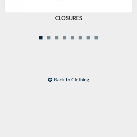
CLOSURES
Back to Clothing