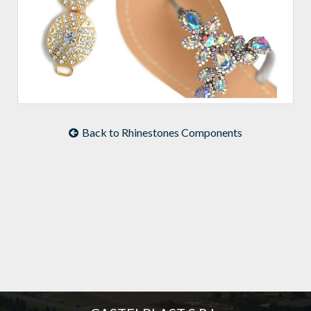
Back to Rhinestones Components